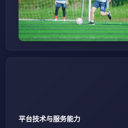
平台技术与服务能力