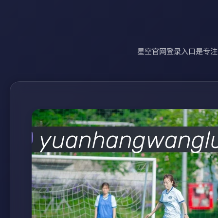
星空官网登录入口是专注