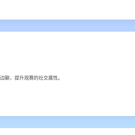
边聊，提升观赛的社交属性。