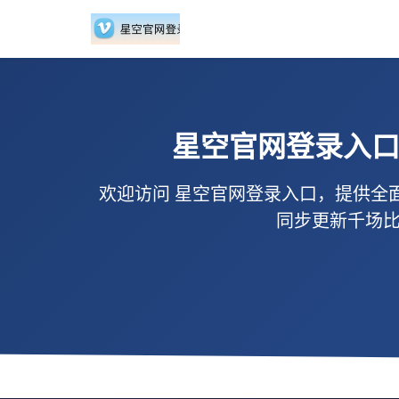
星空官网登录入
欢迎访问
星空官网登录入口
，提供全
同步更新千场比