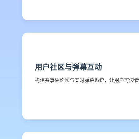
用户社区与弹幕互动
构建赛事评论区与实时弹幕系统，让用户可边看