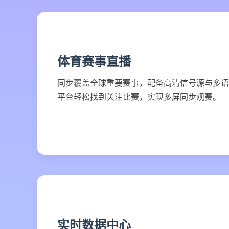
体育赛事直播
同步覆盖全球重要赛事，配备高清信号源与多语言
平台轻松找到关注比赛，实现多屏同步观赛。
实时数据中心