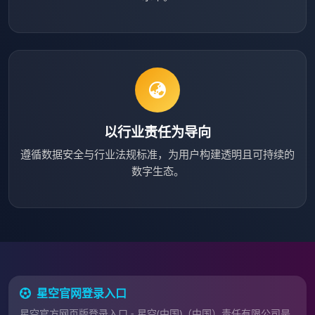
以行业责任为导向
遵循数据安全与行业法规标准，为用户构建透明且可持续的
数字生态。
星空官网登录入口
星空官方网页版登录入口 - 星空(中国)（中国）责任有限公司是