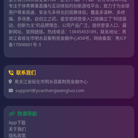
专注于体育赛事直播与互动体验的创新游戏平台，致力于为全球
用户带来高速、安全与多样化的观赛体验，覆盖多语种、多终
端、多场景。自创立之初，星空官网登录入口就确立了“科技驱
动，创新为主”的品牌理念，公司产品广泛，提供登录入口、最
新网址、官网链接。热线电话：13845453189，联系地址：黑
龙江省绥化市明水县紫荆苑金融中心858号，网络备案：黑ICP
备17006601号-3
联系我们
黑龙江省绥化市明水县紫荆苑金融中心
support@yuanhangwangluo.com
快速导航
App下载
关于我们
隐私政策