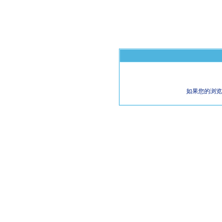
如果您的浏览