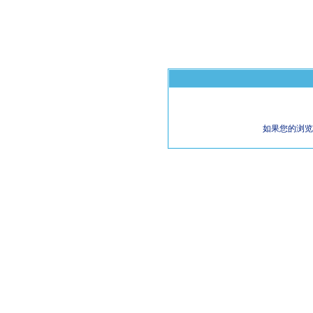
如果您的浏览