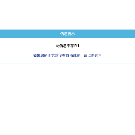
信息提示
此信息不存在1
如果您的浏览器没有自动跳转，请点击这里